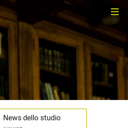
News dello studio