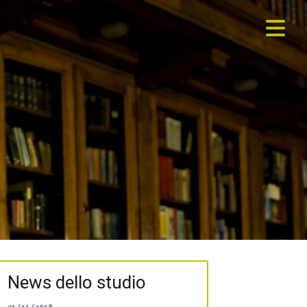
News dello studio